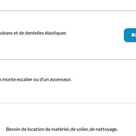
ubans et de dentelles élastiques
R
 monte escalier ou d’un ascenseur.
Besoin de location de matériel, de solier, de nettoyage.