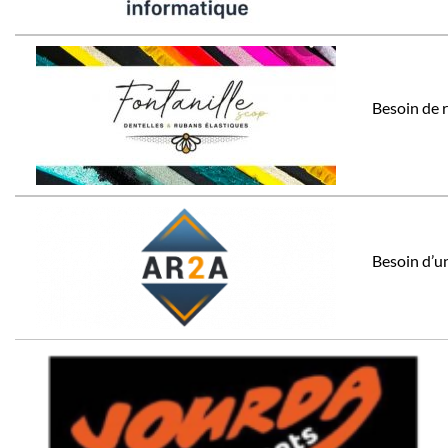
Besoin de r
Besoin d’un