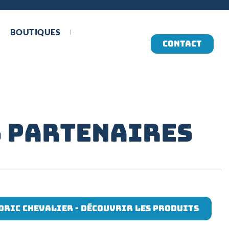
BOUTIQUES
CONTACT
S PARTENAIRES
dric chevalier - DÉCOUVRIR LES PRODUITS