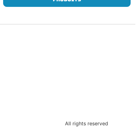
All rights reserved