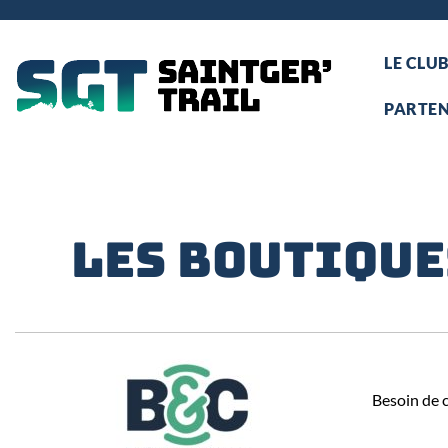
LE CLUB
PARTEN
LES BOUTIQUE
Besoin de c