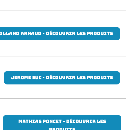
OLLAND ARNAUD - DÉCOUVRIR LES PRODUITS
JEROME SUC - DÉCOUVRIR LES PRODUITS
Mathias PONCET - DÉCOUVRIR LES
PRODUITS