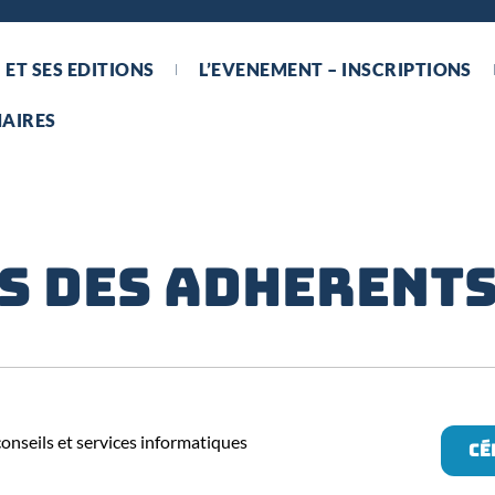
 ET SES EDITIONS
L’EVENEMENT – INSCRIPTIONS
AIRES
S DES ADHERENT
onseils et services informatiques
Cé