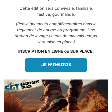
Cette édition sera conviviale, familiale,
festive, gourmande.
(Renseignements complémentaires dans le
règlement de course ou programme. U
ne
station de lavage en cas de mauvais temps
sera mise en place.
)
INSCRIPTION EN LIGNE ou SUR PLACE.
Je m'inscris