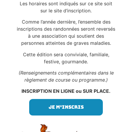
Les horaires sont indiqués sur ce site soit
sur le site d’inscription.
Comme l’année dernière, l’ensemble des
inscriptions des randonnées seront reversés
à une association qui soutient des
personnes atteintes de graves maladies.
Cette édition sera conviviale, familiale,
festive, gourmande.
(Renseignements complémentaires dans le
règlement de course ou programme.)
INSCRIPTION EN LIGNE ou SUR PLACE.
Je m'inscris