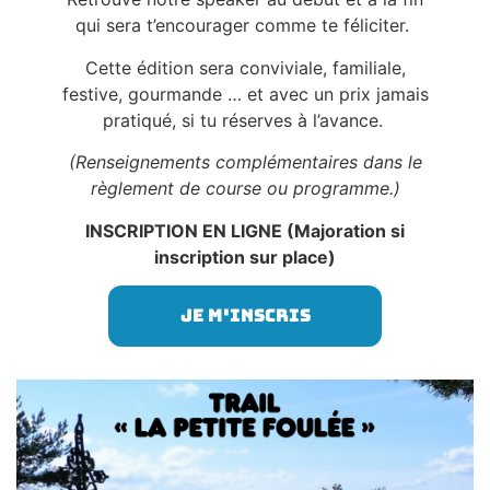
qui sera t’encourager comme te féliciter.
Cette édition sera conviviale, familiale,
festive, gourmande … et avec un prix jamais
pratiqué, si tu réserves à l’avance.
(Renseignements complémentaires dans le
règlement de course ou programme.)
INSCRIPTION EN LIGNE (Majoration si
inscription sur place)
Je m'inscris