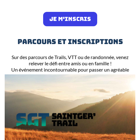
JE M'INSCRIS
PARCOURS ET INSCRIPTIONS
Sur des parcours de Trails, VTT ou de randonnée, venez
relever le défi entre amis ou en famille !
Un événement incontournable pour passer un agréable
moment sportif dans la bonne humeur !