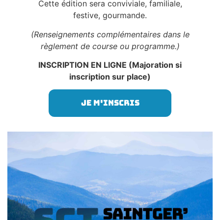
Cette édition sera conviviale, familiale,
festive, gourmande.
(Renseignements complémentaires dans le
règlement de course ou programme.)
INSCRIPTION EN LIGNE (Majoration si
inscription sur place)
Je m'inscris