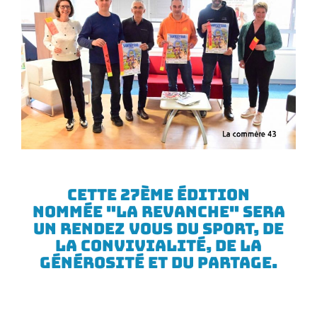
Cette 27ème édition
nommée "LA revanche" sera
un rendez vous du sport, de
la convivialité, de la
générosité et du partage.