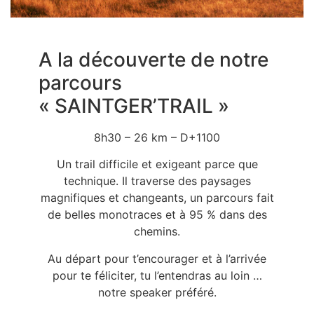
A la découverte de notre
parcours
« SAINTGER’TRAIL »
8h30 – 26 km – D+1100
Un trail difficile et exigeant parce que
technique. Il traverse des paysages
magnifiques et changeants, un parcours fait
de belles monotraces et à 95 % dans des
chemins.
Au départ pour t’encourager et à l’arrivée
pour te féliciter, tu l’entendras au loin …
notre speaker préféré.