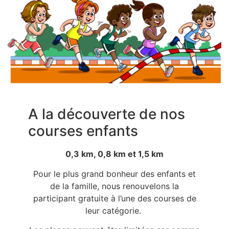
A la découverte de nos
courses enfants
0,3 km, 0,8 km et 1,5 km
Pour le plus grand bonheur des enfants et
de la famille, nous renouvelons la
participant gratuite à l’une des courses de
leur catégorie.