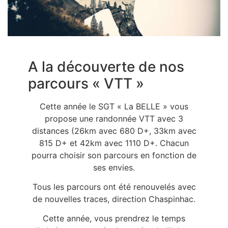
A la découverte de nos
parcours « VTT »
Cette année le SGT « La BELLE » vous
propose une randonnée VTT avec 3
distances (26km avec 680 D+, 33km avec
815 D+ et 42km avec 1110 D+. Chacun
pourra choisir son parcours en fonction de
ses envies.
Tous les parcours ont été renouvelés avec
de nouvelles traces, direction Chaspinhac.
Cette année, vous prendrez le temps