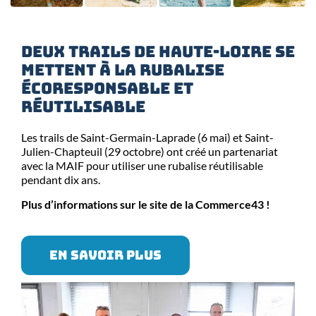
Deux trails de Haute-Loire se
mettent à la rubalise
écoresponsable et
réutilisable
Les trails de Saint-Germain-Laprade (6 mai) et Saint-
Julien-Chapteuil (29 octobre) ont créé un partenariat
avec la MAIF pour utiliser une rubalise réutilisable
pendant dix ans.
Plus d’informations sur le site de la Commerce43 !
EN SAVOIR PLUS