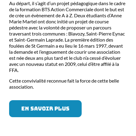
Au départ, il s’agit d’un projet pédagogique dans le cadre
de la formation BTS Action Commerciale dont le but est
de crée un évènement de A à Z. Deux étudiants d’Anne
Marie Martel ont donc initié un projet de course
pédestre avec la volonté de proposer un parcours
traversant trois communes : Blavozy, Saint-Pierre Eynac
et Saint-Germain Laprade. La première édition des
foulées de St Germain a eu lieu le 16 mars 1997, devant
la demande et l’engouement de courir une association
est née deux ans plus tard et le club n’a cessé d’évoluer
avec un nouveau statut en 2009, celui d’être affilé à la
FFA.
Cette convivialité reconnue fait la force de cette belle
association.
EN SAVOIR PLUS