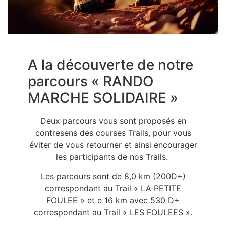
A la découverte de notre
parcours « RANDO
MARCHE SOLIDAIRE »
Deux parcours vous sont proposés en
contresens des courses Trails, pour vous
éviter de vous retourner et ainsi encourager
les participants de nos Trails.
Les parcours sont de 8,0 km (200D+)
correspondant au Trail « LA PETITE
FOULEE » et e 16 km avec 530 D+
correspondant au Trail « LES FOULEES ».