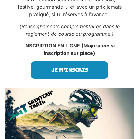
festive, gourmande … et avec un prix jamais
pratiqué, si tu réserves à l’avance.
(Renseignements complémentaires dans le
règlement de course ou programme.)
INSCRIPTION EN LIGNE (Majoration si
inscription sur place)
Je m'inscris