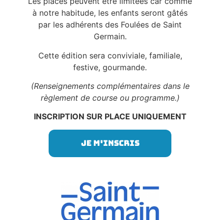
Les places peuvent être limitées car comme
à notre habitude, les enfants seront gâtés
par les adhérents des Foulées de Saint
Germain.
Cette édition sera conviviale, familiale,
festive, gourmande.
(Renseignements complémentaires dans le
règlement de course ou programme.)
INSCRIPTION SUR PLACE UNIQUEMENT
Je m'inscris