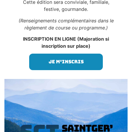
Cette édition sera conviviale, familiale,
festive, gourmande.
(Renseignements complémentaires dans le
règlement de course ou programme.)
INSCRIPTION EN LIGNE (Majoration si
inscription sur place)
Je m'inscris