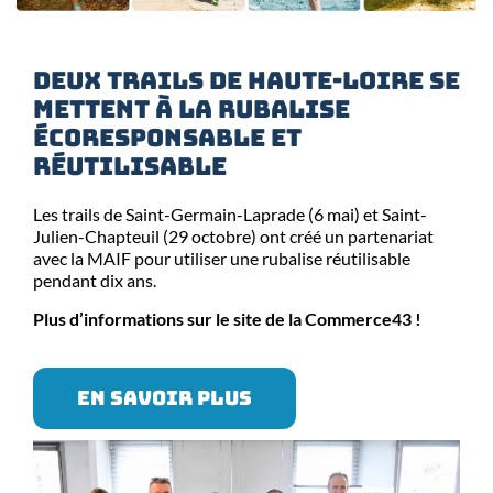
Deux trails de Haute-Loire se
mettent à la rubalise
écoresponsable et
réutilisable
Les trails de Saint-Germain-Laprade (6 mai) et Saint-
Julien-Chapteuil (29 octobre) ont créé un partenariat
avec la MAIF pour utiliser une rubalise réutilisable
pendant dix ans.
Plus d’informations sur le site de la Commerce43 !
EN SAVOIR PLUS