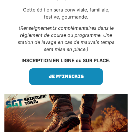
Cette édition sera conviviale, familiale,
festive, gourmande.
(Renseignements complémentaires dans le
règlement de course ou programme. U
ne
station de lavage en cas de mauvais temps
sera mise en place.
)
INSCRIPTION EN LIGNE ou SUR PLACE.
Je m'inscris