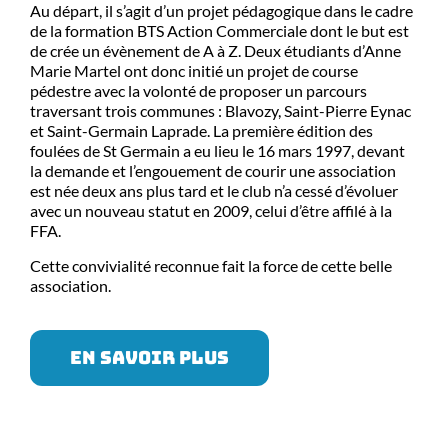
Au départ, il s’agit d’un projet pédagogique dans le cadre
de la formation BTS Action Commerciale dont le but est
de crée un évènement de A à Z. Deux étudiants d’Anne
Marie Martel ont donc initié un projet de course
pédestre avec la volonté de proposer un parcours
traversant trois communes : Blavozy, Saint-Pierre Eynac
et Saint-Germain Laprade. La première édition des
foulées de St Germain a eu lieu le 16 mars 1997, devant
la demande et l’engouement de courir une association
est née deux ans plus tard et le club n’a cessé d’évoluer
avec un nouveau statut en 2009, celui d’être affilé à la
FFA.
Cette convivialité reconnue fait la force de cette belle
association.
EN SAVOIR PLUS