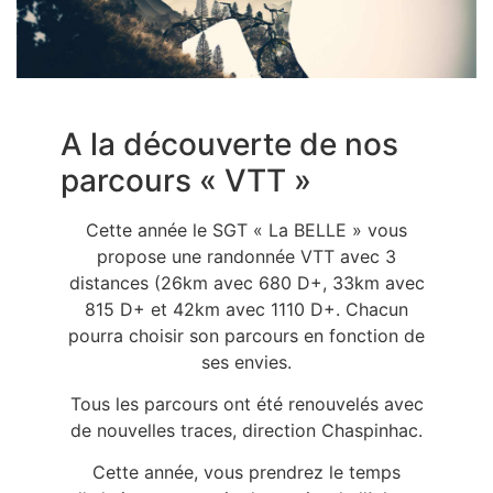
A la découverte de nos
parcours « VTT »
Cette année le SGT « La BELLE » vous
propose une randonnée VTT avec 3
distances (26km avec 680 D+, 33km avec
815 D+ et 42km avec 1110 D+. Chacun
pourra choisir son parcours en fonction de
ses envies.
Tous les parcours ont été renouvelés avec
de nouvelles traces, direction Chaspinhac.
Cette année, vous prendrez le temps