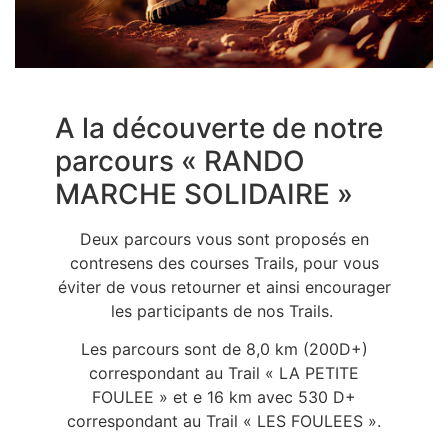
A la découverte de notre
parcours « RANDO
MARCHE SOLIDAIRE »
Deux parcours vous sont proposés en
contresens des courses Trails, pour vous
éviter de vous retourner et ainsi encourager
les participants de nos Trails.
Les parcours sont de 8,0 km (200D+)
correspondant au Trail « LA PETITE
FOULEE » et e 16 km avec 530 D+
correspondant au Trail « LES FOULEES ».