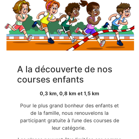
A la découverte de nos
courses enfants
0,3 km, 0,8 km et 1,5 km
Pour le plus grand bonheur des enfants et
de la famille, nous renouvelons la
participant gratuite à l’une des courses de
leur catégorie.