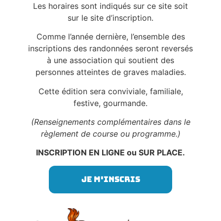
Les horaires sont indiqués sur ce site soit
sur le site d’inscription.
Comme l’année dernière, l’ensemble des
inscriptions des randonnées seront reversés
à une association qui soutient des
personnes atteintes de graves maladies.
Cette édition sera conviviale, familiale,
festive, gourmande.
(Renseignements complémentaires dans le
règlement de course ou programme.)
INSCRIPTION EN LIGNE ou SUR PLACE.
Je m'inscris