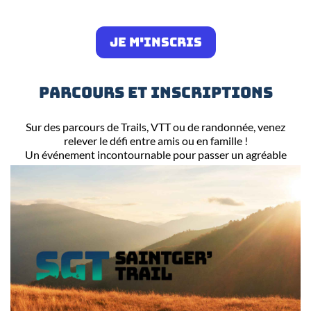
JE M'INSCRIS
PARCOURS ET INSCRIPTIONS
Sur des parcours de Trails, VTT ou de randonnée, venez
relever le défi entre amis ou en famille !
Un événement incontournable pour passer un agréable
moment sportif dans la bonne humeur !