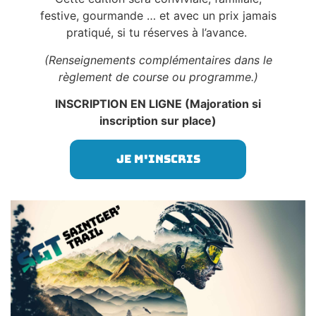
festive, gourmande … et avec un prix jamais
pratiqué, si tu réserves à l’avance.
(Renseignements complémentaires dans le
règlement de course ou programme.)
INSCRIPTION EN LIGNE (Majoration si
inscription sur place)
Je m'inscris