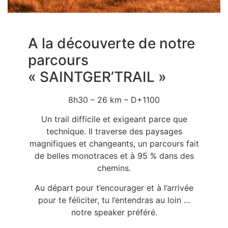
A la découverte de notre
parcours
« SAINTGER’TRAIL »
8h30 – 26 km – D+1100
Un trail difficile et exigeant parce que
technique. Il traverse des paysages
magnifiques et changeants, un parcours fait
de belles monotraces et à 95 % dans des
chemins.
Au départ pour t’encourager et à l’arrivée
pour te féliciter, tu l’entendras au loin …
notre speaker préféré.