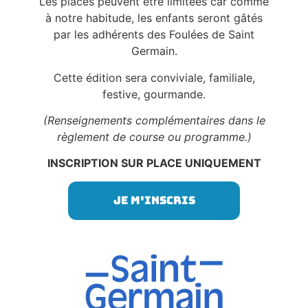
Les places peuvent être limitées car comme
à notre habitude, les enfants seront gâtés
par les adhérents des Foulées de Saint
Germain.
Cette édition sera conviviale, familiale,
festive, gourmande.
(Renseignements complémentaires dans le
règlement de course ou programme.)
INSCRIPTION SUR PLACE UNIQUEMENT
Je m'inscris