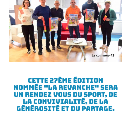
Cette 27ème édition
nommée "LA revanche" sera
un rendez vous du sport, de
la convivialité, de la
générosité et du partage.