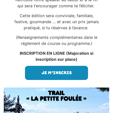
qui sera t’encourager comme te féliciter.
Cette édition sera conviviale, familiale,
festive, gourmande … et avec un prix jamais
pratiqué, si tu réserves à l’avance.
(Renseignements complémentaires dans le
règlement de course ou programme.)
INSCRIPTION EN LIGNE (Majoration si
inscription sur place)
Je m'inscris