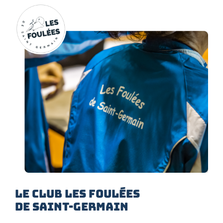
LE CLUB LES FOULÉES
DE SAINT-GERMAIN