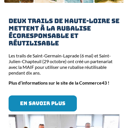
Deux trails de Haute-Loire se
mettent à la rubalise
écoresponsable et
réutilisable
Les trails de Saint-Germain-Laprade (6 mai) et Saint-
Julien-Chapteuil (29 octobre) ont créé un partenariat
avec la MAIF pour utiliser une rubalise réutilisable
pendant dix ans.
Plus d’informations sur le site de la Commerce43 !
EN SAVOIR PLUS