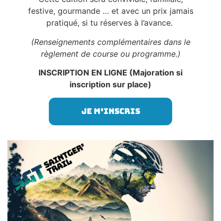
festive, gourmande … et avec un prix jamais
pratiqué, si tu réserves à l’avance.
(Renseignements complémentaires dans le
règlement de course ou programme.)
INSCRIPTION EN LIGNE (Majoration si
inscription sur place)
Je m'inscris