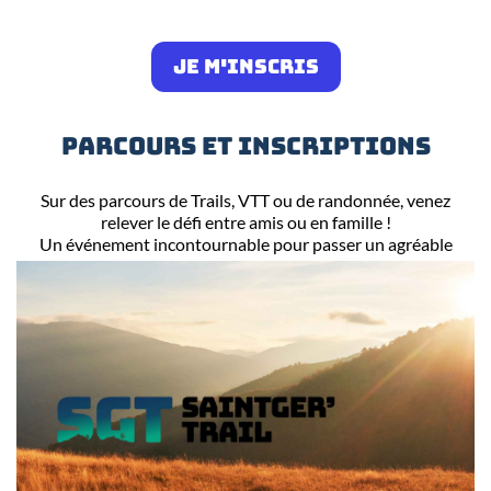
JE M'INSCRIS
PARCOURS ET INSCRIPTIONS
Sur des parcours de Trails, VTT ou de randonnée, venez
relever le défi entre amis ou en famille !
Un événement incontournable pour passer un agréable
moment sportif dans la bonne humeur !