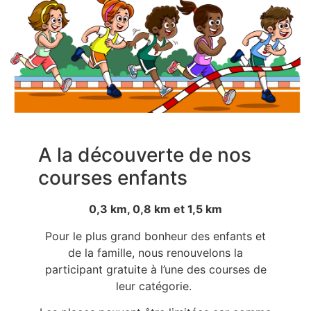
A la découverte de nos
courses enfants
0,3 km, 0,8 km et 1,5 km
Pour le plus grand bonheur des enfants et
de la famille, nous renouvelons la
participant gratuite à l’une des courses de
leur catégorie.