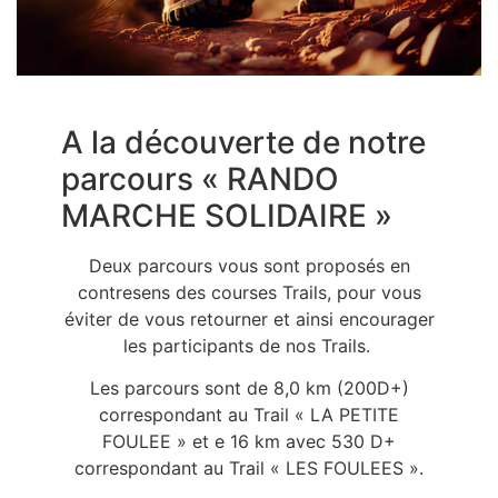
A la découverte de notre
parcours « RANDO
MARCHE SOLIDAIRE »
Deux parcours vous sont proposés en
contresens des courses Trails, pour vous
éviter de vous retourner et ainsi encourager
les participants de nos Trails.
Les parcours sont de 8,0 km (200D+)
correspondant au Trail « LA PETITE
FOULEE » et e 16 km avec 530 D+
correspondant au Trail « LES FOULEES ».