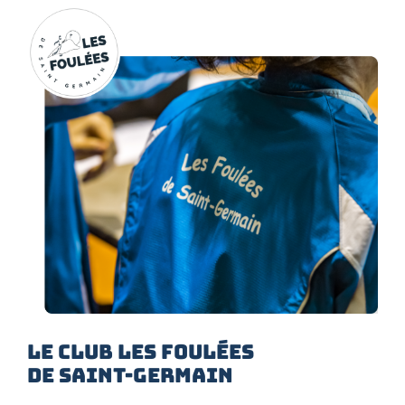
LE CLUB LES FOULÉES
DE SAINT-GERMAIN