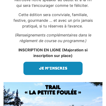
qui sera t’encourager comme te féliciter.
Cette édition sera conviviale, familiale,
festive, gourmande … et avec un prix jamais
pratiqué, si tu réserves à l’avance.
(Renseignements complémentaires dans le
règlement de course ou programme.)
INSCRIPTION EN LIGNE (Majoration si
inscription sur place)
Je m'inscris