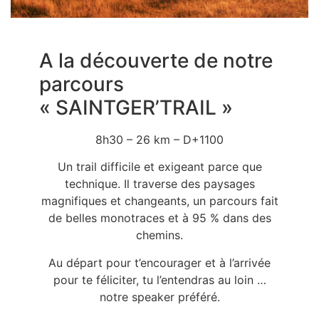
A la découverte de notre
parcours
« SAINTGER’TRAIL »
8h30 – 26 km – D+1100
Un trail difficile et exigeant parce que
technique. Il traverse des paysages
magnifiques et changeants, un parcours fait
de belles monotraces et à 95 % dans des
chemins.
Au départ pour t’encourager et à l’arrivée
pour te féliciter, tu l’entendras au loin …
notre speaker préféré.