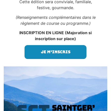
Cette édition sera conviviale, familiale,
festive, gourmande.
(Renseignements complémentaires dans le
règlement de course ou programme.)
INSCRIPTION EN LIGNE (Majoration si
inscription sur place)
Je m'inscris