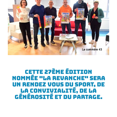
Cette 27ème édition
nommée "LA revanche" sera
un rendez vous du sport, de
la convivialité, de la
générosité et du partage.