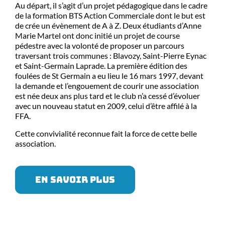
Au départ, il s’agit d’un projet pédagogique dans le cadre
de la formation BTS Action Commerciale dont le but est
de crée un évènement de A à Z. Deux étudiants d’Anne
Marie Martel ont donc initié un projet de course
pédestre avec la volonté de proposer un parcours
traversant trois communes : Blavozy, Saint-Pierre Eynac
et Saint-Germain Laprade. La première édition des
foulées de St Germain a eu lieu le 16 mars 1997, devant
la demande et l’engouement de courir une association
est née deux ans plus tard et le club n’a cessé d’évoluer
avec un nouveau statut en 2009, celui d’être affilé à la
FFA.
Cette convivialité reconnue fait la force de cette belle
association.
EN SAVOIR PLUS