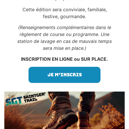
Cette édition sera conviviale, familiale,
festive, gourmande.
(Renseignements complémentaires dans le
règlement de course ou programme. U
ne
station de lavage en cas de mauvais temps
sera mise en place.
)
INSCRIPTION EN LIGNE ou SUR PLACE.
Je m'inscris