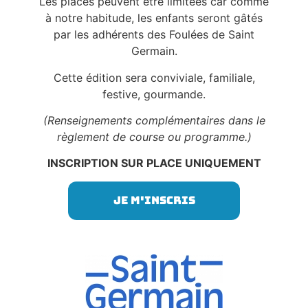
Les places peuvent être limitées car comme
à notre habitude, les enfants seront gâtés
par les adhérents des Foulées de Saint
Germain.
Cette édition sera conviviale, familiale,
festive, gourmande.
(Renseignements complémentaires dans le
règlement de course ou programme.)
INSCRIPTION SUR PLACE UNIQUEMENT
Je m'inscris