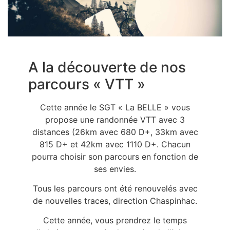
A la découverte de nos
parcours « VTT »
Cette année le SGT « La BELLE » vous
propose une randonnée VTT avec 3
distances (26km avec 680 D+, 33km avec
815 D+ et 42km avec 1110 D+. Chacun
pourra choisir son parcours en fonction de
ses envies.
Tous les parcours ont été renouvelés avec
de nouvelles traces, direction Chaspinhac.
Cette année, vous prendrez le temps