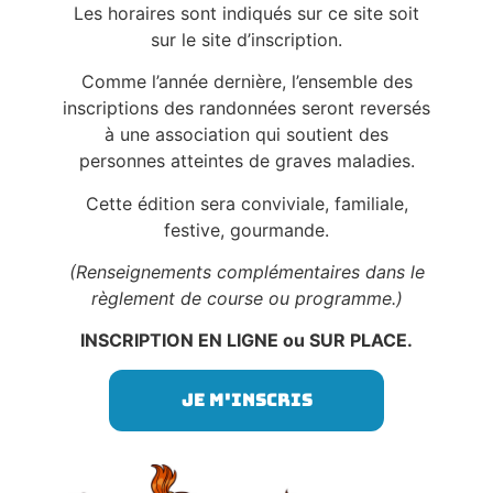
Les horaires sont indiqués sur ce site soit
sur le site d’inscription.
Comme l’année dernière, l’ensemble des
inscriptions des randonnées seront reversés
à une association qui soutient des
personnes atteintes de graves maladies.
Cette édition sera conviviale, familiale,
festive, gourmande.
(Renseignements complémentaires dans le
règlement de course ou programme.)
INSCRIPTION EN LIGNE ou SUR PLACE.
Je m'inscris